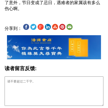
了意外，节日变成了忌日，遇难者的家属该有多么
分享到：
读者留言反馈: