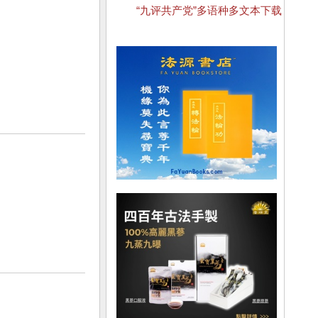
“九评共产党”多语种多文本下载