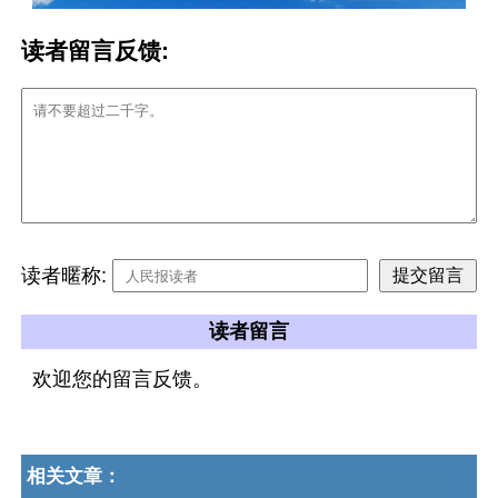
读者留言反馈:
读者暱称:
读者留言
欢迎您的留言反馈。
相关文章：