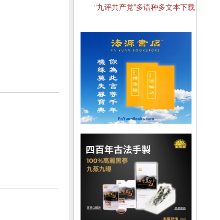
“九评共产党”多语种多文本下载