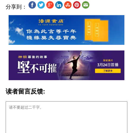
分享到：
读者留言反馈: