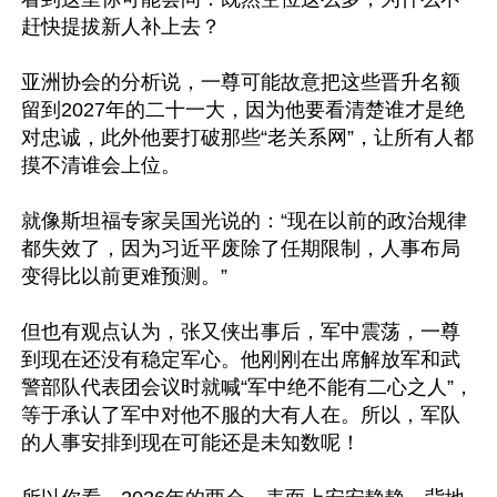
赶快提拔新人补上去？

亚洲协会的分析说，一尊可能故意把这些晋升名额
留到2027年的二十一大，因为他要看清楚谁才是绝
对忠诚，此外他要打破那些“老关系网”，让所有人都
摸不清谁会上位。

就像斯坦福专家吴国光说的：“现在以前的政治规律
都失效了，因为习近平废除了任期限制，人事布局
变得比以前更难预测。”

但也有观点认为，张又侠出事后，军中震荡，一尊
到现在还没有稳定军心。他刚刚在出席解放军和武
警部队代表团会议时就喊“军中绝不能有二心之人”，
等于承认了军中对他不服的大有人在。所以，军队
的人事安排到现在可能还是未知数呢！
