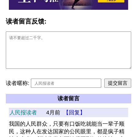
读者留言反馈:
读者暱称:
读者留言
人民报读者
4月前
【回复】
我国的人民群众，只要有口饭吃就能当一辈子顺
民，这种人在发达国家的公民眼里，都是疯子精