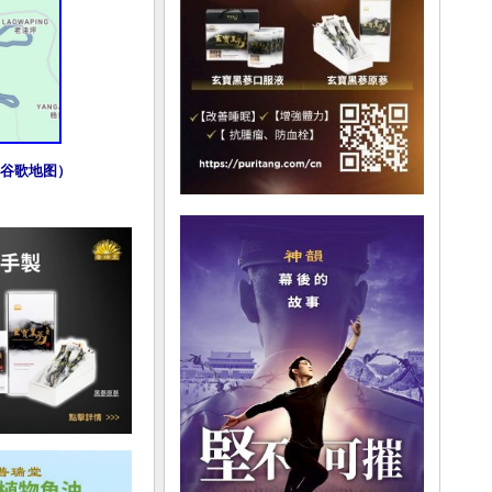
谷歌地图）