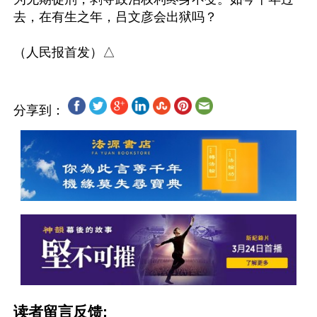
去，在有生之年，吕文彦会出狱吗？

分享到：
读者留言反馈: