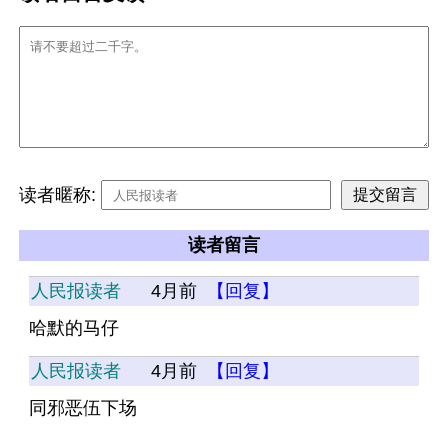
读者暱称:
读者留言
人民报读者
4月前
【回复】
哈默的马仔
人民报读者
4月前
【回复】
同邪恶伍下场