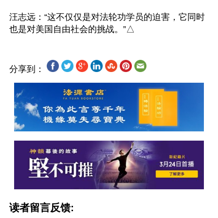
汪志远：“这不仅仅是对法轮功学员的迫害，它同时
分享到：
读者留言反馈: