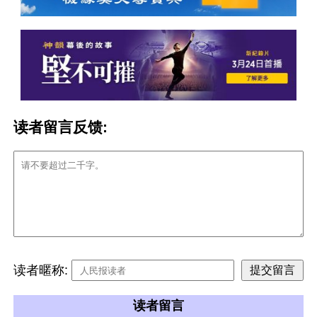
读者留言反馈:
读者暱称:
读者留言